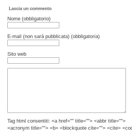
Lascia un commento
Nome (obbligatorio)
E-mail (non sarà pubblicata) (obbligatoria)
Sito web
Tag html consentiti: <a href="" title=""> <abbr title="">
<acronym title=""> <b> <blockquote cite=""> <cite> <co