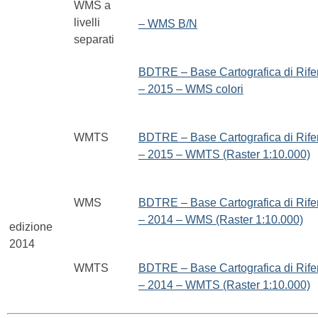
WMS a
livelli
– WMS B/N
separati
BDTRE – Base Cartografica di Rife
– 2015 – WMS colori
WMTS
BDTRE – Base Cartografica di Rife
– 2015 – WMTS (Raster 1:10.000)
WMS
BDTRE – Base Cartografica di Rife
– 2014 – WMS (Raster 1:10.000)
edizione
2014
WMTS
BDTRE – Base Cartografica di Rife
– 2014 – WMTS (Raster 1:10.000)