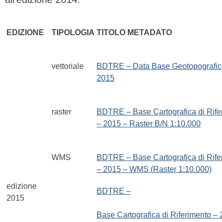
EDIZIONE
TIPOLOGIA
TITOLO METADATO
vettoriale
BDTRE – Data Base Geotopografic
2015
raster
BDTRE – Base Cartografica di Rife
– 2015 – Raster B/N 1:10.000
WMS
BDTRE – Base Cartografica di Rife
– 2015 – WMS (Raster 1:10.000)
edizione
BDTRE –
2015
Base Cartografica di Riferimento –