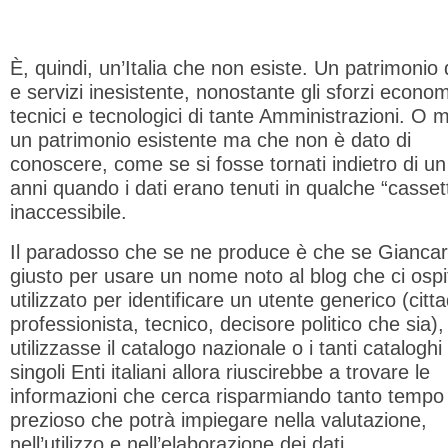
È, quindi, un’Italia che non esiste. Un patrimonio d
e servizi inesistente, nonostante gli sforzi econom
tecnici e tecnologici di tante Amministrazioni. O m
un patrimonio esistente ma che non è dato di
conoscere, come se si fosse tornati indietro di un 
anni quando i dati erano tenuti in qualche “casset
inaccessibile.
Il paradosso che se ne produce è che se Giancar
giusto per usare un nome noto al blog che ci ospi
utilizzato per identificare un utente generico (citta
professionista, tecnico, decisore politico che sia),
utilizzasse il catalogo nazionale o i tanti cataloghi
singoli Enti italiani allora riuscirebbe a trovare le
informazioni che cerca risparmiando tanto tempo
prezioso che potrà impiegare nella valutazione,
nell’utilizzo e nell’elaborazione dei dati.