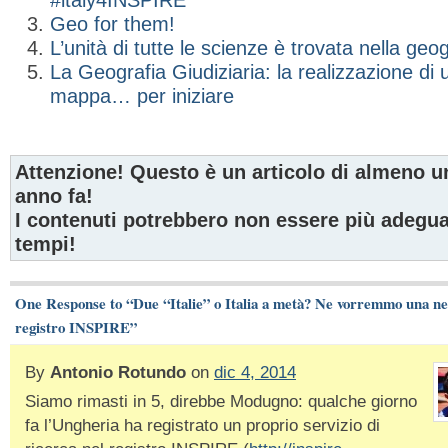
Geo for them!
L’unità di tutte le scienze è trovata nella geog
La Geografia Giudiziaria: la realizzazione di 
mappa… per iniziare
Attenzione! Questo è un articolo di almeno u
anno fa!
I contenuti potrebbero non essere più adeguat
tempi!
One Response to “Due “Italie” o Italia a metà? Ne vorremmo una ne
registro INSPIRE”
By
Antonio Rotundo
on
dic 4, 2014
Siamo rimasti in 5, direbbe Modugno: qualche giorno
fa l’Ungheria ha registrato un proprio servizio di