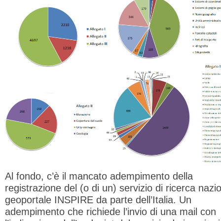
Al fondo, c’è il mancato adempimento della
registrazione del (o di un) servizio di ricerca nazi
geoportale INSPIRE da parte dell’Italia. Un
adempimento che richiede l’invio di una mail con