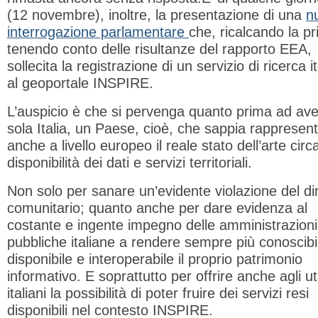
(12 novembre), inoltre, la presentazione di una
n
interrogazione parlamentare
che, ricalcando la p
tenendo conto delle risultanze del rapporto EEA,
sollecita la registrazione di un servizio di ricerca i
al geoportale INSPIRE.
L’auspicio è che si pervenga quanto prima ad av
sola Italia, un Paese, cioè, che sappia rappresen
anche a livello europeo il reale stato dell’arte circa
disponibilità dei dati e servizi territoriali.
Non solo per sanare un’evidente violazione del dir
comunitario; quanto anche per dare evidenza al
costante e ingente impegno delle amministrazioni
pubbliche italiane a rendere sempre più conoscibi
disponibile e interoperabile il proprio patrimonio
informativo. E soprattutto per offrire anche agli ut
italiani la possibilità di poter fruire dei servizi resi
disponibili nel contesto INSPIRE.