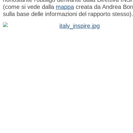
(come si vede dalla
mappa
creata da Andrea Bor
sulla base delle informazioni del rapporto stesso)